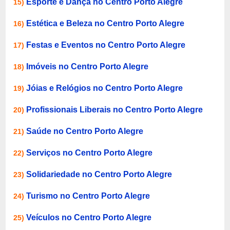
Esporte e Dança no Centro Porto Alegre
15)
Estética e Beleza no Centro Porto Alegre
16)
Festas e Eventos no Centro Porto Alegre
17)
Imóveis no Centro Porto Alegre
18)
Jóias e Relógios no Centro Porto Alegre
19)
Profissionais Liberais no Centro Porto Alegre
20)
Saúde no Centro Porto Alegre
21)
Serviços no Centro Porto Alegre
22)
Solidariedade no Centro Porto Alegre
23)
Turismo no Centro Porto Alegre
24)
Veículos no Centro Porto Alegre
25)