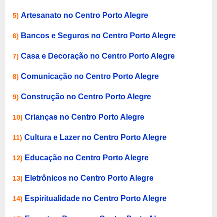
Artesanato no Centro Porto Alegre
5)
Bancos e Seguros no Centro Porto Alegre
6)
Casa e Decoração no Centro Porto Alegre
7)
Comunicação no Centro Porto Alegre
8)
Construção no Centro Porto Alegre
9)
Crianças no Centro Porto Alegre
10)
Cultura e Lazer no Centro Porto Alegre
11)
Educação no Centro Porto Alegre
12)
Eletrônicos no Centro Porto Alegre
13)
Espiritualidade no Centro Porto Alegre
14)