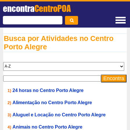
encontra
CentroPOA
Busca por Atividades no Centro
Porto Alegre
24 horas no Centro Porto Alegre
1)
Alimentação no Centro Porto Alegre
2)
Aluguel e Locação no Centro Porto Alegre
3)
Animais no Centro Porto Alegre
4)