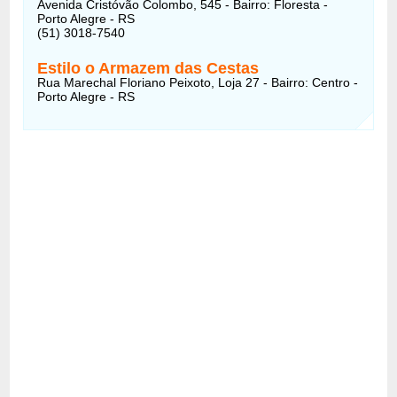
Avenida Cristóvão Colombo, 545 - Bairro: Floresta -
Porto Alegre - RS
(51) 3018-7540
Estilo o Armazem das Cestas
Rua Marechal Floriano Peixoto, Loja 27 - Bairro: Centro -
Porto Alegre - RS