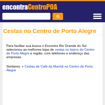
encontra
CentroPOA
Cestas no Centro de Porto Alegre
Para facilitar sua busca o Encontra Rio Grande do Sul
selecionou as melhores lojas de
cestas no bairro do Centro
de Porto Alegre
e região, com telefones e endereço das
empresas.
Similares: »
Cestas de Café da Manhã no Centro de Porto
Alegre