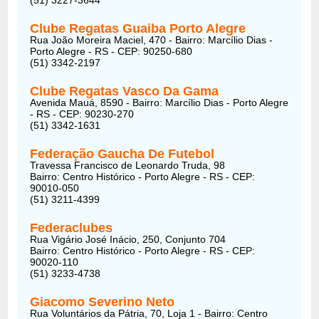
Clube Regatas Guaiba Porto Alegre
Rua João Moreira Maciel, 470 - Bairro: Marcílio Dias -
Porto Alegre - RS - CEP: 90250-680
(51) 3342-2197
Clube Regatas Vasco Da Gama
Avenida Mauá, 8590 - Bairro: Marcílio Dias - Porto Alegre
- RS - CEP: 90230-270
(51) 3342-1631
Federação Gaucha De Futebol
Travessa Francisco de Leonardo Truda, 98
Bairro: Centro Histórico - Porto Alegre - RS - CEP:
90010-050
(51) 3211-4399
Federaclubes
Rua Vigário José Inácio, 250, Conjunto 704
Bairro: Centro Histórico - Porto Alegre - RS - CEP:
90020-110
(51) 3233-4738
Giacomo Severino Neto
Rua Voluntários da Pátria, 70, Loja 1 - Bairro: Centro