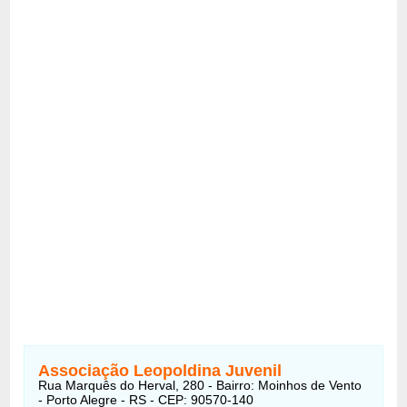
Associação Leopoldina Juvenil
Rua Marquês do Herval, 280 - Bairro: Moinhos de Vento
- Porto Alegre - RS - CEP: 90570-140