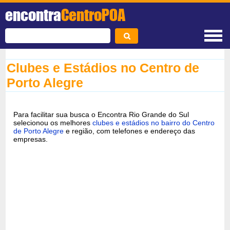
encontra
CentroPOA
Clubes e Estádios no Centro de
Porto Alegre
Para facilitar sua busca o Encontra Rio Grande do Sul
selecionou os melhores
clubes e estádios no bairro do Centro
de Porto Alegre
e região, com telefones e endereço das
empresas.