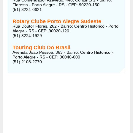
Floresta - Porto Alegre - RS - CEP: 90220-150
(51) 3224-0621
Rotary Clube Porto Alegre Sudeste
Rua Doutor Flores, 262 - Bairro: Centro Histórico - Porto
Alegre - RS - CEP: 90020-120
(51) 3224-1929
Touring Club Do Brasil
Avenida João Pessoa, 363 - Bairro: Centro Histórico -
Porto Alegre - RS - CEP: 90040-000
(51) 2108-2770