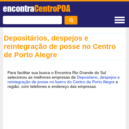
encontra
CentroPOA
Depositários, despejos e
reintegração de posse no Centro
de Porto Alegre
Para facilitar sua busca o Encontra Rio Grande do Sul
selecionou as melhores empresas de
Depositario, despejos e
reintegração de posse no bairro do Centro de Porto Alegre
e
região, com telefones e endereço das empresas.