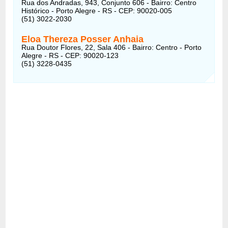
Rua dos Andradas, 943, Conjunto 606 - Bairro: Centro
Histórico - Porto Alegre - RS - CEP: 90020-005
(51) 3022-2030
Eloa Thereza Posser Anhaia
Rua Doutor Flores, 22, Sala 406 - Bairro: Centro - Porto
Alegre - RS - CEP: 90020-123
(51) 3228-0435