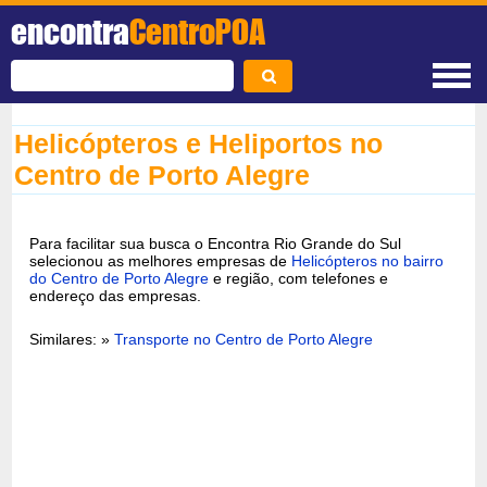
encontra
CentroPOA
Helicópteros e Heliportos no
Centro de Porto Alegre
Para facilitar sua busca o Encontra Rio Grande do Sul
selecionou as melhores empresas de
Helicópteros no bairro
do Centro de Porto Alegre
e região, com telefones e
endereço das empresas.
Similares: »
Transporte no Centro de Porto Alegre