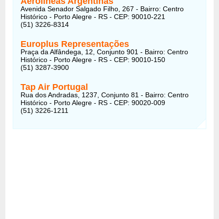
Aerolineas Argentinas
Avenida Senador Salgado Filho, 267 - Bairro: Centro
Histórico - Porto Alegre - RS - CEP: 90010-221
(51) 3226-8314
Europlus Representações
Praça da Alfândega, 12, Conjunto 901 - Bairro: Centro
Histórico - Porto Alegre - RS - CEP: 90010-150
(51) 3287-3900
Tap Air Portugal
Rua dos Andradas, 1237, Conjunto 81 - Bairro: Centro
Histórico - Porto Alegre - RS - CEP: 90020-009
(51) 3226-1211