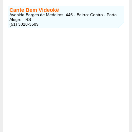
Cante Bem Videokê
Avenida Borges de Medeiros, 446 - Bairro: Centro - Porto
Alegre - RS
(51) 3028-3589