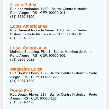
Casas Bahia
Rua dos Andradas, 1459 - Bairro: Centro Histórico -
Porto Alegre - RS - CEP: 90020-011
(51) 3220-6100
Lojas Americanas
Rua General Andrade Neves, 130 - Bairro: Centro
Histórico - Porto Alegre - RS - CEP: 90010-210
(51) 3221-5032
Lojas Americanas
Moinhos Shopping, Piso 1 - Bairro: Moinhos de Vento -
Porto Alegre - RS - CEP: 90570-901
(51) 3206-5022
Magazine Luiza
Rua Doutor Flores, 197 - Bairro: Centro Histórico - Porto
Alegre - RS - CEP: 90020-122
(51) 3284-1600
Ponto Frio
Rua Doutor Flores, 217 - Bairro: Centro Histórico - Porto
Alegre - RS - CEP: 90020-122
(51) 3231-4476