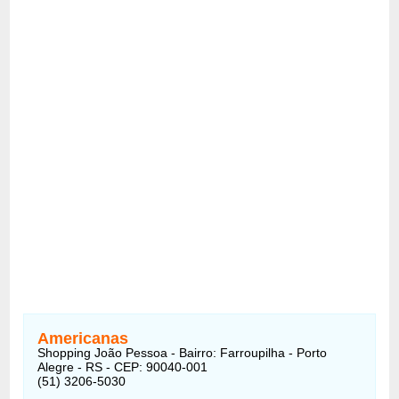
Americanas
Shopping João Pessoa - Bairro: Farroupilha - Porto
Alegre - RS - CEP: 90040-001
(51) 3206-5030