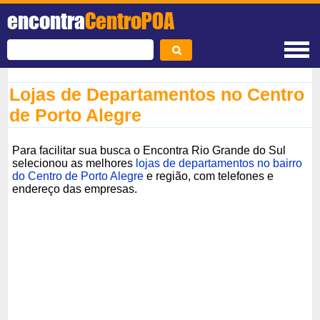
encontra
CentroPOA
Lojas de Departamentos no Centro
de Porto Alegre
Para facilitar sua busca o Encontra Rio Grande do Sul
selecionou as melhores
lojas de departamentos no bairro
do Centro de Porto Alegre
e região, com telefones e
endereço das empresas.