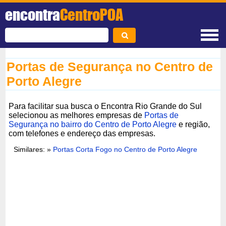
encontra
CentroPOA
Portas de Segurança no Centro de
Porto Alegre
Para facilitar sua busca o Encontra Rio Grande do Sul
selecionou as melhores empresas de
Portas de
Segurança no bairro do Centro de Porto Alegre
e região,
com telefones e endereço das empresas.
Similares: »
Portas Corta Fogo no Centro de Porto Alegre