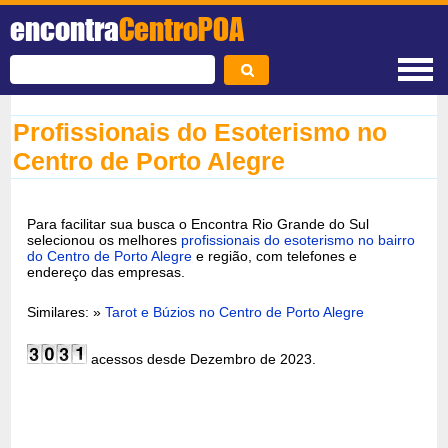
encontra
CentroPOA
Profissionais do Esoterismo no
Centro de Porto Alegre
Para facilitar sua busca o Encontra Rio Grande do Sul
selecionou os melhores
profissionais do esoterismo no bairro
do Centro de Porto Alegre
e região, com telefones e
endereço das empresas.
Similares: »
Tarot e Búzios no Centro de Porto Alegre
acessos desde Dezembro de 2023.