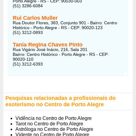
Porto Alegre - RS - CEP: 90030-003
(51) 3286-6084
Rui Carlos Muller
Rua Doutor Flores, 383, Conjunto 901 - Bairro: Centro
Histórico - Porto Alegre - RS - CEP: 90020-123
(51) 3212-0893
Tania Regina Chaves Pinto
Rua Vigário José Inácio, 216, Sala 201
Bairro: Centro Histórico - Porto Alegre - RS - CEP:
90020-110
(51) 3212-6393
Pesquisas relacionadas a profissionais do
esoterismo no Centro de Porto Alegre
Vidência no Centro de Porto Alegre
Tarot no Centro de Porto Alegre
Astróloga no Centro de Porto Alegre
Vidente no Centro de Porto Alegre