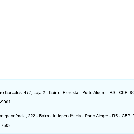
o Barcelos, 477, Loja 2 - Bairro: Floresta - Porto Alegre - RS - CEP: 9
7-9001
ndependência, 222 - Bairro: Independência - Porto Alegre - RS - CEP:
6-7602