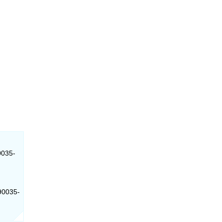
0035-
 90035-