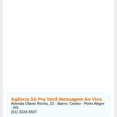
Agência Só Pra Você Mensagem Ao Vivo
Avenida Otávio Rocha, 22 - Bairro: Centro - Porto Alegre
- RS
(51) 3224-5927