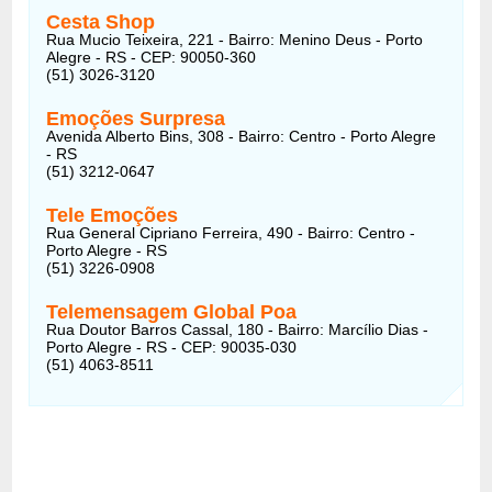
Cesta Shop
Rua Mucio Teixeira, 221 - Bairro: Menino Deus - Porto
Alegre - RS - CEP: 90050-360
(51) 3026-3120
Emoções Surpresa
Avenida Alberto Bins, 308 - Bairro: Centro - Porto Alegre
- RS
(51) 3212-0647
Tele Emoções
Rua General Cipriano Ferreira, 490 - Bairro: Centro -
Porto Alegre - RS
(51) 3226-0908
Telemensagem Global Poa
Rua Doutor Barros Cassal, 180 - Bairro: Marcílio Dias -
Porto Alegre - RS - CEP: 90035-030
(51) 4063-8511