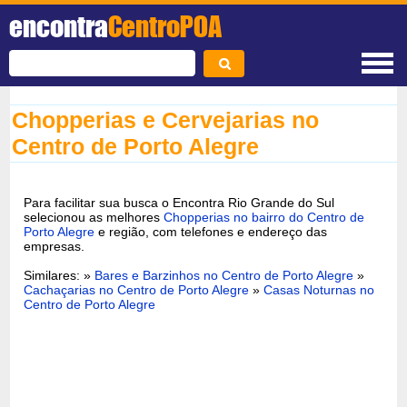
encontra
CentroPOA
Chopperias e Cervejarias no
Centro de Porto Alegre
Para facilitar sua busca o Encontra Rio Grande do Sul
selecionou as melhores
Chopperias no bairro do Centro de
Porto Alegre
e região, com telefones e endereço das
empresas.
Similares: »
Bares e Barzinhos no Centro de Porto Alegre
»
Cachaçarias no Centro de Porto Alegre
»
Casas Noturnas no
Centro de Porto Alegre