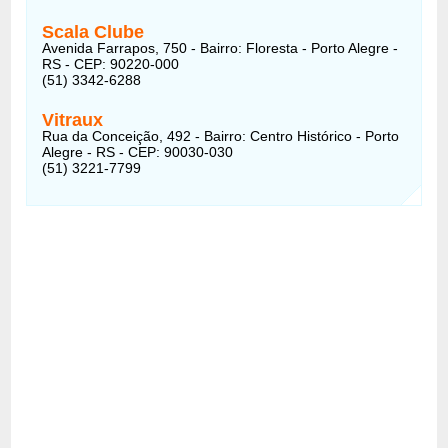
Scala Clube
Avenida Farrapos, 750 - Bairro: Floresta - Porto Alegre -
RS - CEP: 90220-000
(51) 3342-6288
Vitraux
Rua da Conceição, 492 - Bairro: Centro Histórico - Porto
Alegre - RS - CEP: 90030-030
(51) 3221-7799